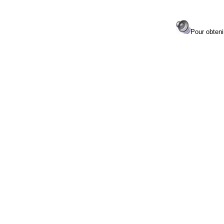
Pour obtenir