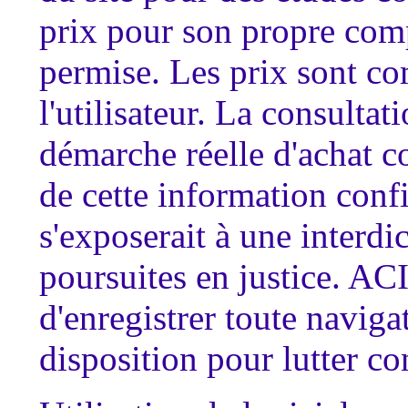
prix pour son propre compt
permise. Les prix sont c
l'utilisateur. La consulta
démarche réelle d'achat co
de cette information confid
s'exposerait à une interdic
poursuites en justice. ACI
d'enregistrer toute naviga
disposition pour lutter co