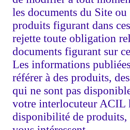
les documents du Site ou 
produits figurant dans c
rejette toute obligation re
documents figurant sur ce 
Les informations publiées
référer à des produits, d
qui ne sont pas disponibl
votre interlocuteur ACIL 
disponibilité de produits
vous intéressent.