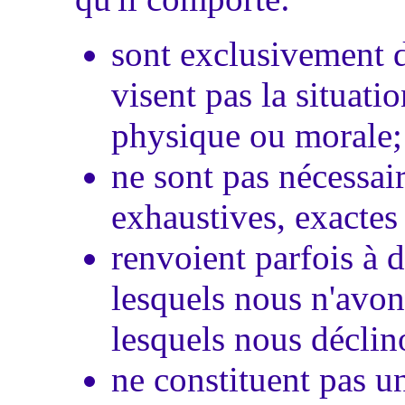
sont exclusivement d
visent pas la situati
physique ou morale;
ne sont pas nécessai
exhaustives, exactes 
renvoient parfois à d
lesquels nous n'avon
lesquels nous déclin
ne constituent pas u