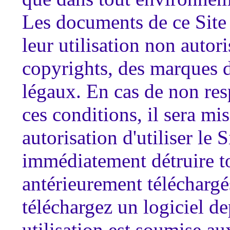
Les documents de ce Site 
leur utilisation non autor
copyrights, des marques d
légaux. En cas de non res
ces conditions, il sera m
autorisation d'utiliser le 
immédiatement détruire t
antérieurement télécharg
téléchargez un logiciel de
utilisation est soumise au