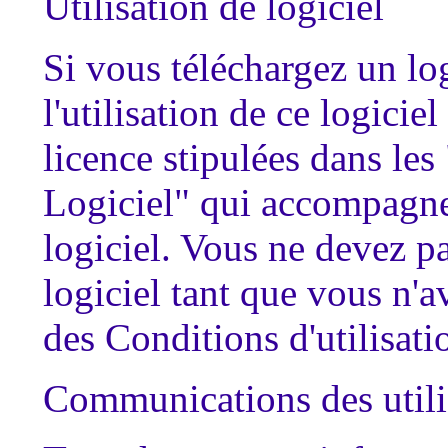
Utilisation de logiciel
Si vous téléchargez un log
l'utilisation de ce logici
licence stipulées dans les
Logiciel" qui accompagnen
logiciel. Vous ne devez pa
logiciel tant que vous n'av
des Conditions d'utilisati
Communications des utili