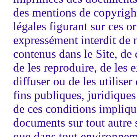
des mentions de copyright
légales figurant sur ces or
expressément interdit de 
contenus dans le Site, de 
de les reproduire, de les e
diffuser ou de les utilise
fins publiques, juridique
de ces conditions implique 
documents sur tout autre 
que dans tout environnem