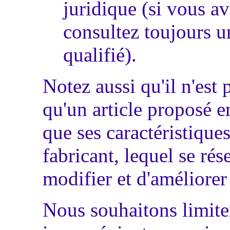
juridique (si vous av
consultez toujours 
qualifié).
Notez aussi qu'il n'est 
qu'un article proposé e
que ses caractéristiques
fabricant, lequel se rés
modifier et d'améliorer
Nous souhaitons limiter