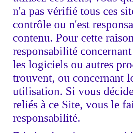
n'a pas vérifié tous ces si
contrôle ou n'est responsa
contenu. Pour cette raiso
responsabilité concernant 
les logiciels ou autres pr
trouvent, ou concernant l
utilisation. Si vous décid
reliés à ce Site, vous le f
responsabilité.