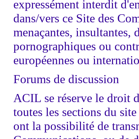
expressément interdit d'en
dans/vers ce Site des Com
menaçantes, insultantes, 
pornographiques ou contre
européennes ou internatio
Forums de discussion
ACIL se réserve le droit d
toutes les sections du site
ont la possibilité de trans