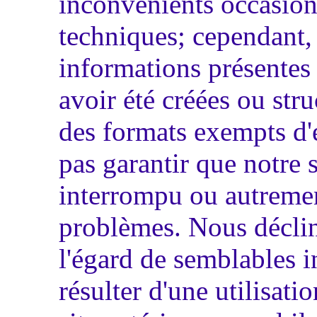
inconvénients occasion
techniques; cependant,
informations présentes 
avoir été créées ou str
des formats exempts d'
pas garantir que notre 
interrompu ou autrement
problèmes. Nous déclin
l'égard de semblables 
résulter d'une utilisati