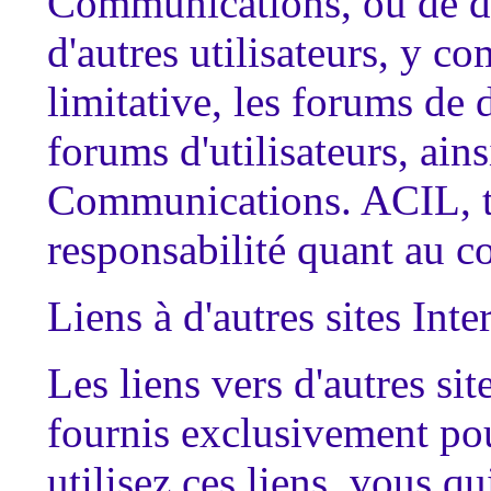
Communications, ou de di
d'autres utilisateurs, y co
limitative, les forums de 
forums d'utilisateurs, ain
Communications. ACIL, to
responsabilité quant au 
Liens à d'autres sites Inte
Les liens vers d'autres si
fournis exclusivement po
utilisez ces liens, vous q