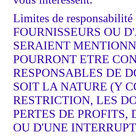
Limites de responsabil
FOURNISSEURS OU D'
SERAIENT MENTIONNE
POURRONT ETRE CO
RESPONSABLES DE 
SOIT LA NATURE (Y C
RESTRICTION, LES 
PERTES DE PROFITS,
OU D'UNE INTERRUPT