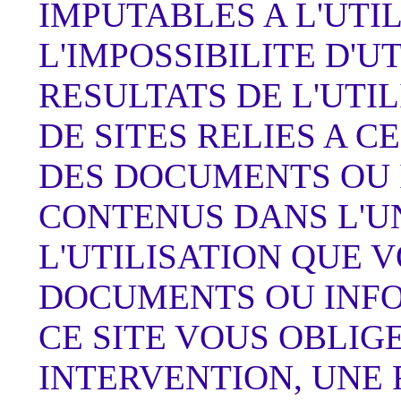
IMPUTABLES A L'UTIL
L'IMPOSSIBILITE D'U
RESULTATS DE L'UTIL
DE SITES RELIES A C
DES DOCUMENTS OU
CONTENUS DANS L'UN 
L'UTILISATION QUE V
DOCUMENTS OU INFO
CE SITE VOUS OBLIG
INTERVENTION, UNE 