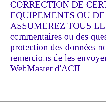
CORRECTION DE CER
EQUIPEMENTS OU DE
ASSUMEREZ TOUS LES C
commentaires ou des quest
protection des données n
remercions de les envoyer
WebMaster d'ACIL.