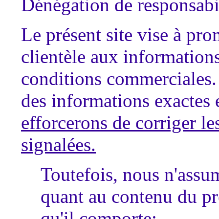
Dénégation de responsabi
Le présent site vise à pro
clientèle aux informations
conditions commerciales. 
des informations exactes e
efforcerons de corriger le
signalées.
Toutefois, nous n'assu
quant au contenu du pr
qu'il comporte: